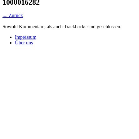
1000016282
← Zurück
Sowohl Kommentare, als auch Trackbacks sind geschlossen.
Impressum
Über uns