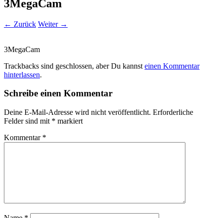
3MegaCam
← Zurück
Weiter →
3MegaCam
Trackbacks sind geschlossen, aber Du kannst
einen Kommentar
hinterlassen
.
Schreibe einen Kommentar
Deine E-Mail-Adresse wird nicht veröffentlicht.
Erforderliche
Felder sind mit
*
markiert
Kommentar
*
Name
*