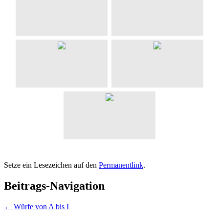
Setze ein Lesezeichen auf den
Permanentlink
.
Beitrags-Navigation
←
Würfe von A bis I